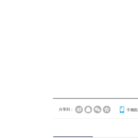
分享到：
手機觀