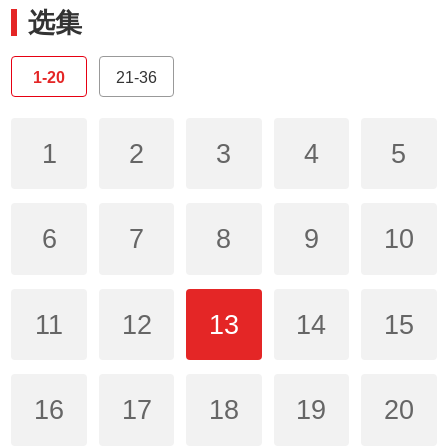
选集
1-20
21-36
1
2
3
4
5
6
7
8
9
10
11
12
13
14
15
16
17
18
19
20