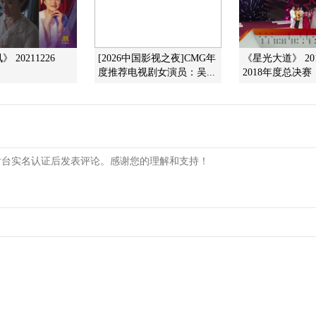
 20211226
[2026中国影视之夜]CMG年
《星光大道》 201
度推荐电视剧女演员：吴...
2018年度总决赛