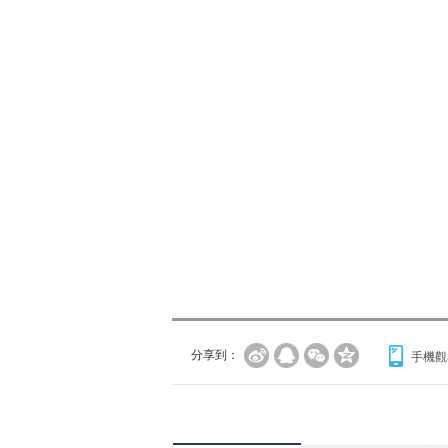
分享到：
手機觀