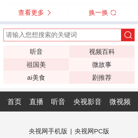
查看更多
换一换
听音
视频百科
祖国美
微故事
ai美食
剧推荐
首页
直播
听音
央视影音
微视频
央视网手机版
|
央视网PC版