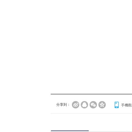
分享到：
手機觀