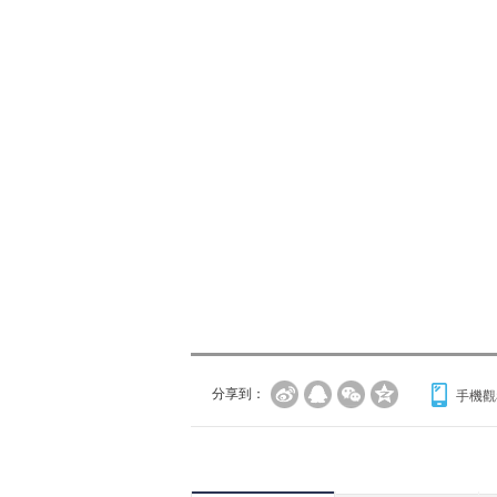
分享到：
手機觀