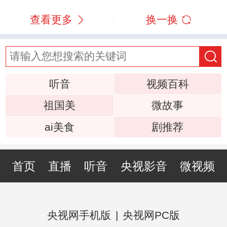
查看更多
换一换
听音
视频百科
祖国美
微故事
ai美食
剧推荐
首页
直播
听音
央视影音
微视频
央视网手机版
|
央视网PC版