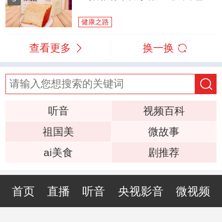
健康之路
查看更多
换一换
听音
视频百科
祖国美
微故事
ai美食
剧推荐
首页
直播
听音
央视影音
微视频