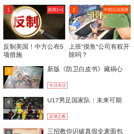
1
2
新闻1+1
中国法治观察
反制美国！中方公布5
上班“摸鱼”公司有权开
项措施
除吗？
新版《防卫白皮书》藏祸心
3
今日关注
U17男足国家队：未来可期
4
足球之夜
三招教你识破真假全麦面包
5