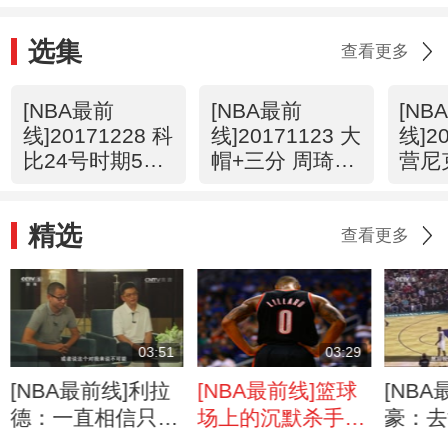
选集
查看更多
[NBA最前
[NBA最前
[NB
线]20171228 科
线]20171123 大
线]2
比24号时期50
帽+三分 周琦闪
营尼
佳球
光
波神
精选
查看更多
03:51
03:29
[NBA最前线]利拉
[NBA最前线]篮球
[NB
德：一直相信只要
场上的沉默杀手
豪：去
努力就有收获
——利拉德
决心要