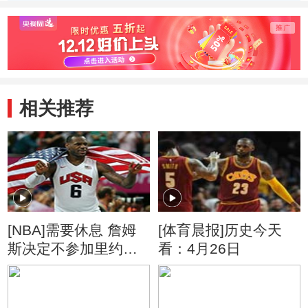
相关推荐
[NBA]需要休息 詹姆
[体育晨报]历史今天
斯决定不参加里约奥
看：4月26日
运会