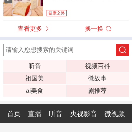
健康之路
查看更多
换一换
听音
视频百科
祖国美
微故事
ai美食
剧推荐
首页
直播
听音
央视影音
微视频