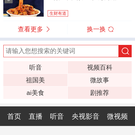
生财有道
查看更多
换一换
听音
视频百科
祖国美
微故事
ai美食
剧推荐
首页
直播
听音
央视影音
微视频