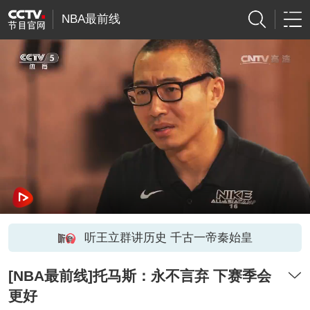
NBA最前线
听王立群讲历史 千古一帝秦始皇
[NBA最前线]托马斯：永不言弃 下赛季会
更好