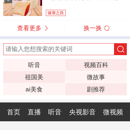
健康之路
查看更多
换一换
听音
视频百科
祖国美
微故事
ai美食
剧推荐
首页
直播
听音
央视影音
微视频