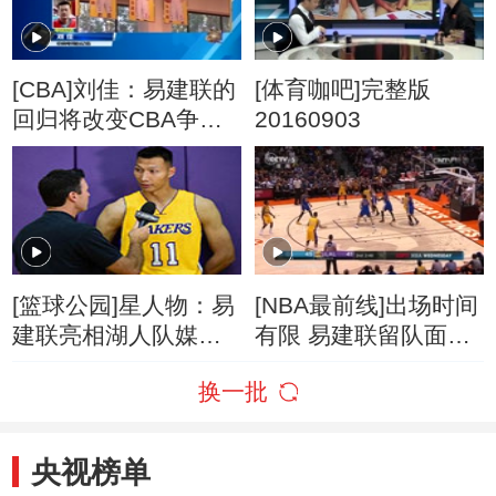
[CBA]刘佳：易建联的
[体育咖吧]完整版
回归将改变CBA争冠
20160903
格局
[篮球公园]星人物：易
[NBA最前线]出场时间
建联亮相湖人队媒体
有限 易建联留队面临
日
考验
换一批
央视榜单