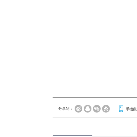
分享到：
手機觀