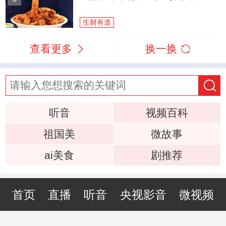
生财有道
查看更多
换一换
听音
视频百科
祖国美
微故事
ai美食
剧推荐
首页
直播
听音
央视影音
微视频