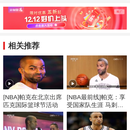
相关推荐
[NBA]帕克在北京出席
[NBA最前线]帕克：享
匹克国际篮球节活动
受国家队生涯 马刺就
像家