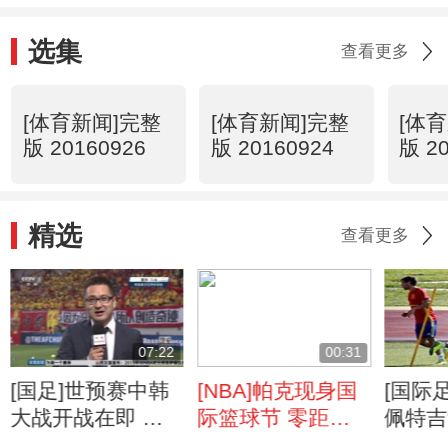
选集
查看更多
[体育新闻]完整
[体育新闻]完整
[体
版 20160926
版 20160924
版 2
精选
查看更多
07:22
00:31
[国足]世预赛中韩
[NBA]帕克现身国
[国际
大战开战在即 国
际篮球节 零距离
佩特吉
足客场穿黄衫
接触球迷
牙