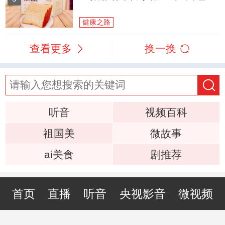
健康之路
查看更多
换一换
听音
视频百科
祖国美
微故事
ai美食
剧推荐
首页
直播
听音
央视影音
微视频