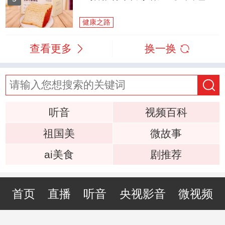
健康之路
查看更多
换一换
听音
视频百科
祖国美
微故事
ai美食
剧推荐
首页
直播
听音
央视影音
微视频