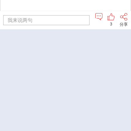
我来说两句
3
分享