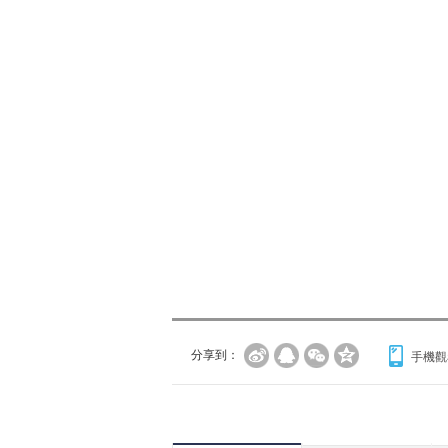
分享到：
手機觀