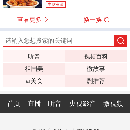
生财有道
查看更多
换一换
听音
视频百科
祖国美
微故事
ai美食
剧推荐
首页
直播
听音
央视影音
微视频