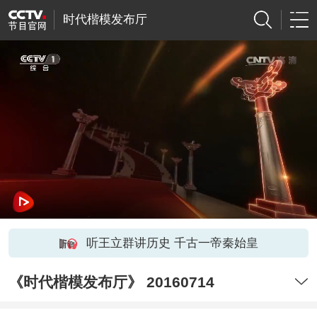
时代楷模发布厅
听王立群讲历史 千古一帝秦始皇
《时代楷模发布厅》 20160714