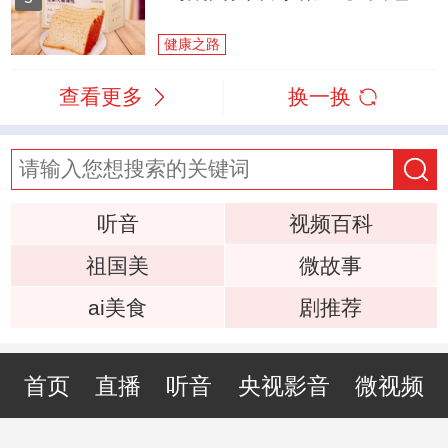
健康之路
查看更多
换一换
听音
视频百科
祖国美
微故事
ai美食
剧推荐
首页
直播
听音
央视影音
微视频