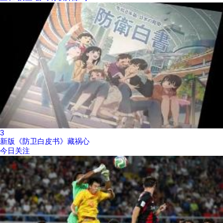
3
新版《防卫白皮书》藏祸心
今日关注