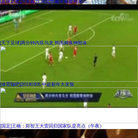
[足球之夜]力克富力 河北华夏幸福暂列第三
[天下足球]两分钟内双乌龙 韩国脚衰神附体
[体育咖吧]20180305 中超新年大变脸
[国足]王楠：郑智王大雷回归国家队是亮点（午夜）