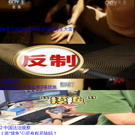
[体育人间]20170410 足球门将王大雷
换一批
央视榜单
1
新闻1+1
反制美国！中方公布5项措施
2
中国法治观察
上班“摸鱼”公司有权开除吗？