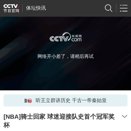
体坛快讯
网络开小差了，请稍后再试
听王立群讲历史 千古一帝秦始皇
[NBA]骑士回家 球迷迎接队史首个冠军奖
杯