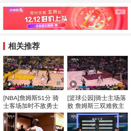
相关推荐
[NBA]詹姆斯51分 骑
[篮球公园]骑士主场落
士客场加时不敌勇士
败 詹姆斯三双难救主