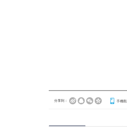
分享到：
手機觀