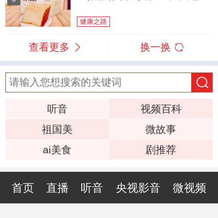
健康之路
查看更多
换一换
听音
视频百科
祖国美
微故事
ai美食
剧推荐
首页
直播
听音
央视影音
微视频