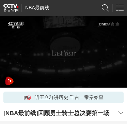
NBA最前线
听王立群讲历史 千古一帝秦始皇
[NBA最前线]回顾勇士骑士总决赛第一场