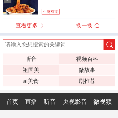
生财有道
查看更多
换一换
听音
视频百科
祖国美
微故事
ai美食
剧推荐
首页
直播
听音
央视影音
微视频