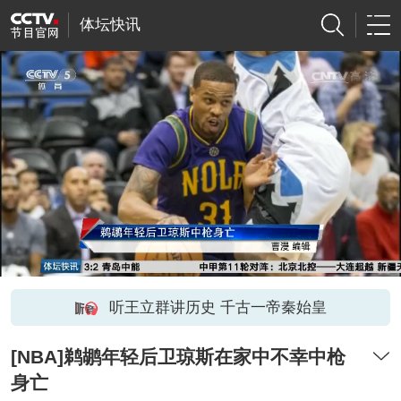
体坛快讯
听王立群讲历史 千古一帝秦始皇
[NBA]鹈鹕年轻后卫琼斯在家中不幸中枪
身亡