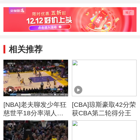
相关推荐
[NBA]老夫聊发少年狂
[CBA]琼斯豪取42分荣
慈世平18分率湖人胜
获CBA第二轮得分王
鹈鹕