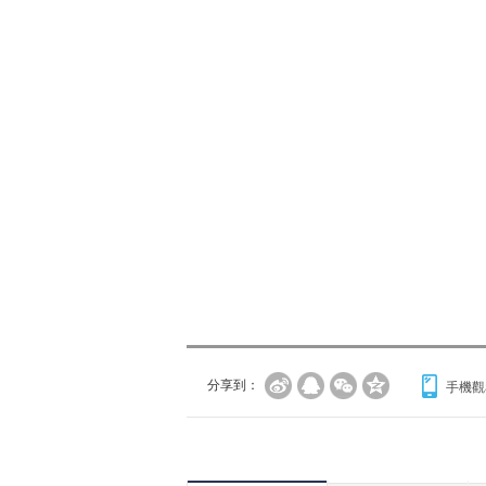
分享到：
手機觀