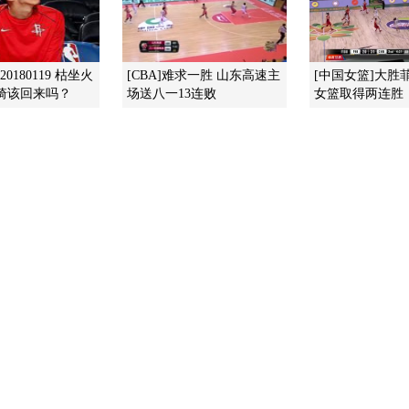
0180119 枯坐火
[CBA]难求一胜 山东高速主
[中国女篮]大胜
琦该回来吗？
场送八一13连败
女篮取得两连胜