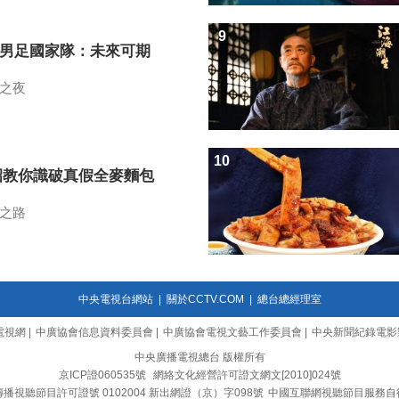
9
7男足國家隊：未來可期
之夜
10
招教你識破真假全麥麵包
之路
中央電視台網站
|
關於CCTV.COM
|
總台總經理室
電視網
|
中廣協會信息資料委員會
|
中廣協會電視文藝工作委員會
|
中央新聞紀錄電影
中央廣播電視總台 版權所有
京ICP證060535號
網絡文化經營許可證文網文[2010]024號
播視聽節目許可證號 0102004 新出網證（京）字098號
中國互聯網視聽節目服務自