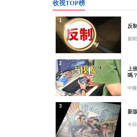
收視TOP榜
1
反
新聞
2
上
嗎
中國
3
新
今日