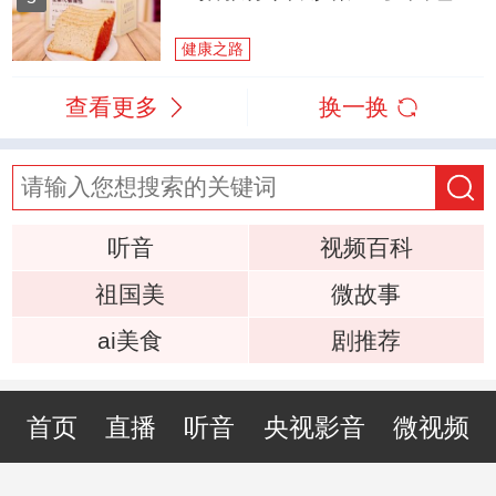
健康之路
查看更多
换一换
听音
视频百科
祖国美
微故事
ai美食
剧推荐
首页
直播
听音
央视影音
微视频