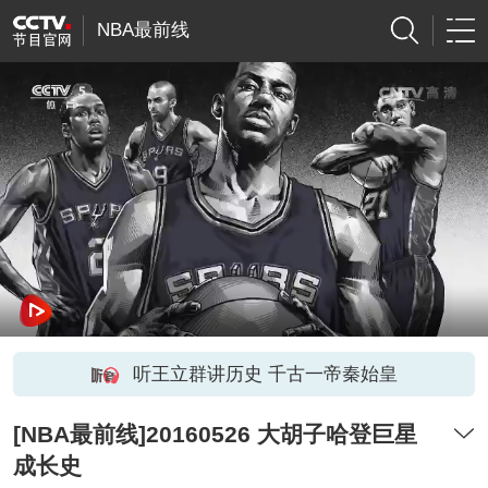
NBA最前线
听王立群讲历史 千古一帝秦始皇
[NBA最前线]20160526 大胡子哈登巨星
成长史