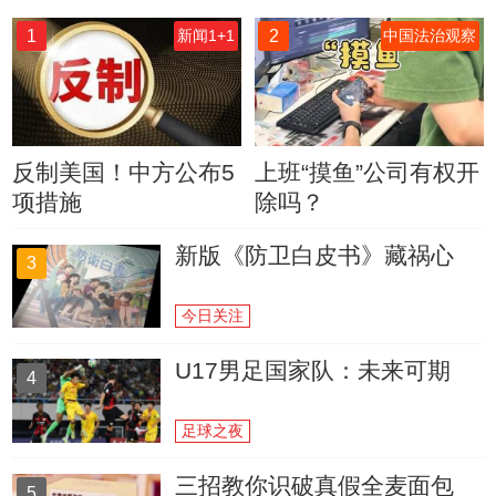
1
2
新闻1+1
中国法治观察
反制美国！中方公布5
上班“摸鱼”公司有权开
项措施
除吗？
新版《防卫白皮书》藏祸心
3
今日关注
U17男足国家队：未来可期
4
足球之夜
三招教你识破真假全麦面包
5