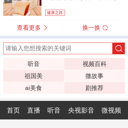
健康之路
查看更多
换一换
听音
视频百科
祖国美
微故事
ai美食
剧推荐
首页
直播
听音
央视影音
微视频