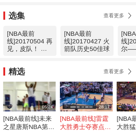
选集
查看更多
[NBA最前
[NBA最前
[NB
线]20170504 再
线]20170427 火
线]2
见，皮队！ 真
箭队历史50佳球
尔—
理永存
的自
精选
查看更多
05:24
28:17
[NBA最前线]未来
[NBA最前线]雷霆
[NB
之星唐斯NBA第一
大胜勇士夺赛点
大胜猛
年纪录
西部决赛分析
东部决