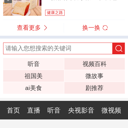
健康之路
查看更多
换一换
听音
视频百科
祖国美
微故事
ai美食
剧推荐
首页
直播
听音
央视影音
微视频