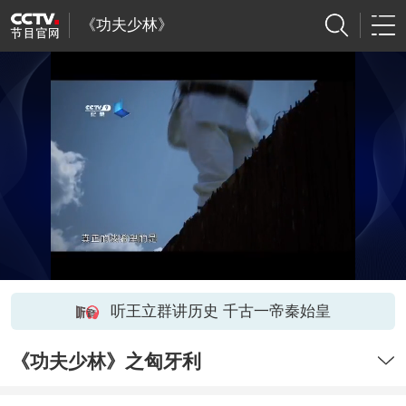
《功夫少林》
听王立群讲历史 千古一帝秦始皇
《功夫少林》之匈牙利