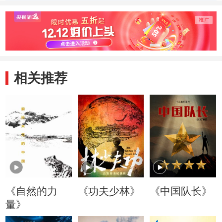
相关推荐
《自然的力
《功夫少林》
《中国队长》
量》