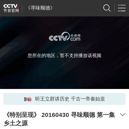
《寻味顺德》
您所在的地区，暂不支持播放该视频
听王立群讲历史 千古一帝秦始皇
《特别呈现》 20160430 寻味顺德 第一集
乡土之源