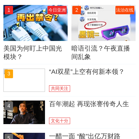
1
2
今日亚洲
法治在线
美国为何盯上中国光
暗语引流？午夜直播
模块？
间乱象
“AI双星”上空有何新本领？
3
共同关注
百年潮起 再现张謇传奇人生
4
文化十分
一醋一面 “酸”出亿万财路
5