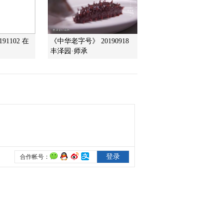
2016-02-17 12:42:09
《文化十分》 20160216
91102 在
《中华老字号》 20190918
丰泽园·师承
2016-02-16 12:36:10
《文化十分》 20160215
2016-02-15 13:18:10
《文化十分》 20160213
2016-02-13 12:31:09
《文化十分》 20160212