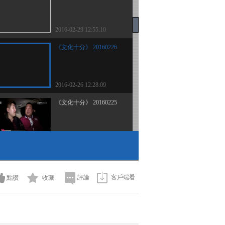
2016-02-29 12:55:10
《文化十分》 20160226
2016-02-26 12:28:09
《文化十分》 20160225
2016-02-25 13:23:11
《文化十分》 20160224
評論
客戶端看
點讚
收藏
2016-02-24 13:48:10
《文化十分》 20160223