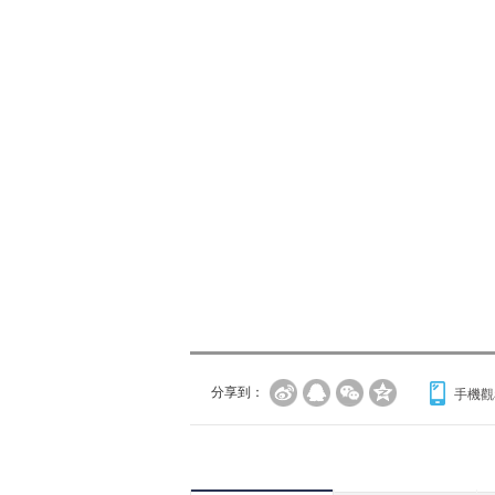
分享到：
手機觀