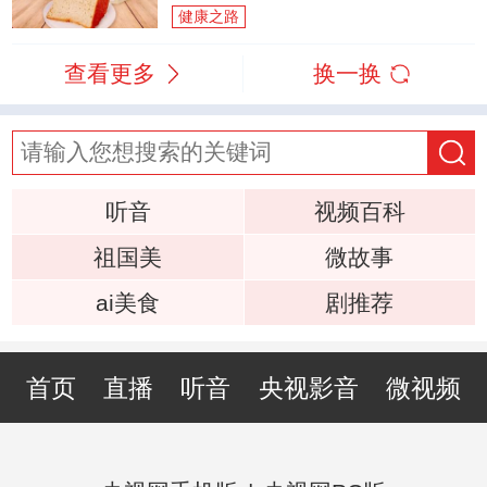
健康之路
查看更多
换一换
听音
视频百科
祖国美
微故事
ai美食
剧推荐
首页
直播
听音
央视影音
微视频