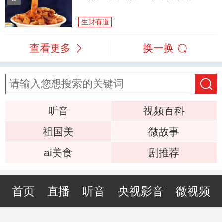
生财有道
查看更多
换一换
听音
视频百科
祖国美
微故事
ai美食
剧推荐
首页
直播
听音
央视影音
微视频