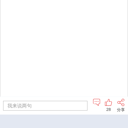
我来说两句
28
分享