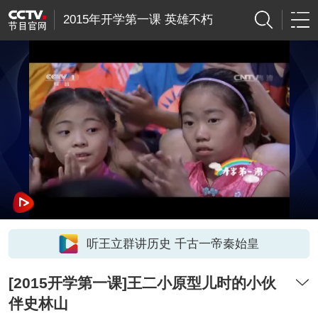
2015年开学第一课 英雄不朽
听王立群讲历史 千古一帝秦始皇
[2015开学第一课]王二小原型儿时的小伙
伴史林山