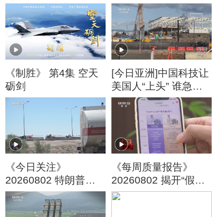
《制胜》 第4集 空天
[今日亚洲]中国科技让
砺剑
美国人“上头” 谁急
了？
《今日关注》
《每周质量报告》
20260802 特朗普叫
20260802 揭开“假洋
停“最大规模”打击 伊
牌”的真面目
朗称摧毁美军F-35战