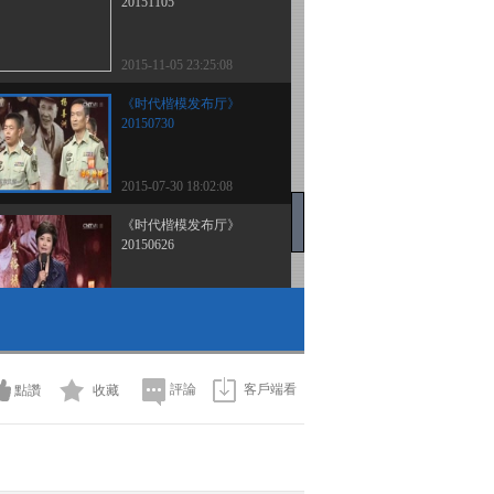
20151105
2015-11-05 23:25:08
《时代楷模发布厅》
20150730
2015-07-30 18:02:08
《时代楷模发布厅》
20150626
2015-06-26 18:40:10
《时代楷模发布厅》
20150520
評論
客戶端看
點讚
收藏
2015-05-20 20:14:11
《时代楷模发布厅》
20150330