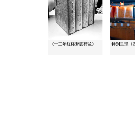
《十三年红楼梦圆荷兰》
特别呈现《