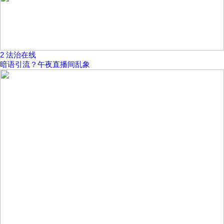
2
法治在线
暗语引流？午夜直播间乱象