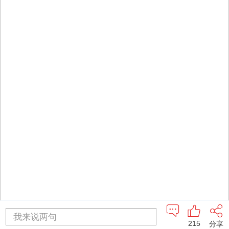
我来说两句
215
分享