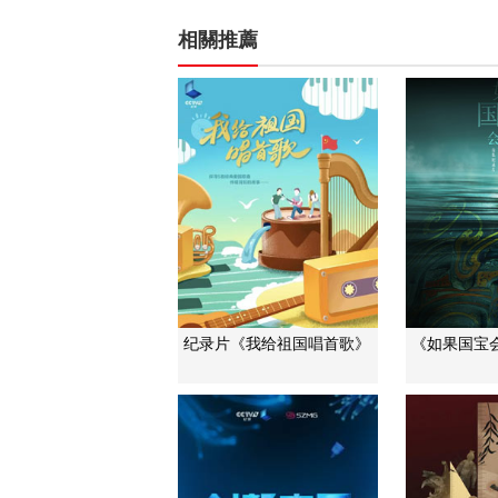
相關推薦
纪录片《我给祖国唱首歌》
《如果国宝