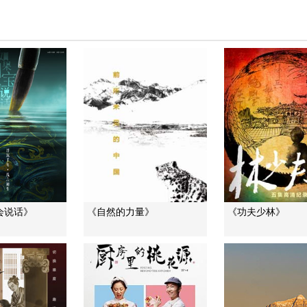
会说话》
《自然的力量》
《功夫少林》