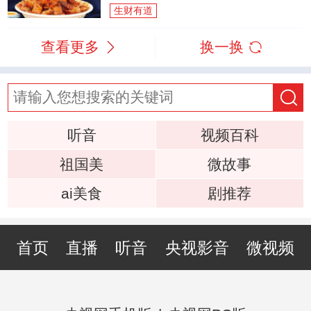
生财有道
查看更多
换一换
听音
视频百科
祖国美
微故事
ai美食
剧推荐
首页
直播
听音
央视影音
微视频