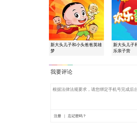
新大头儿子和小头爸爸英雄
新大头儿子
梦
乐亲子营