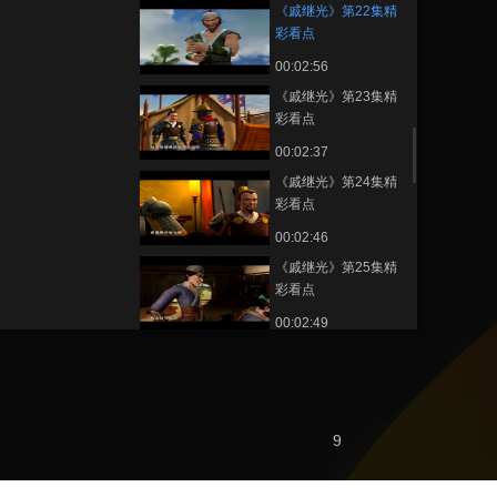
《戚继光》第22集精
彩看点
00:02:56
《戚继光》第23集精
彩看点
00:02:37
《戚继光》第24集精
彩看点
00:02:46
《戚继光》第25集精
彩看点
00:02:49
《戚继光》第26集精
彩看点
00:02:48
《戚继光》专家篇片
9
花
00:02:41