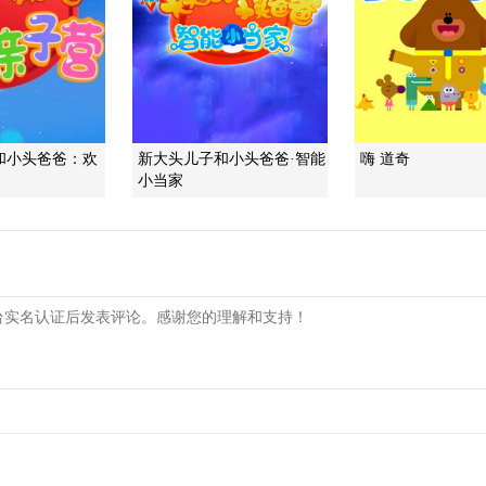
和小头爸爸：欢
新大头儿子和小头爸爸·智能
嗨 道奇
小当家