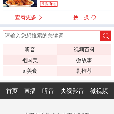
生财有道
查看更多
换一换
听音
视频百科
祖国美
微故事
ai美食
剧推荐
首页
直播
听音
央视影音
微视频