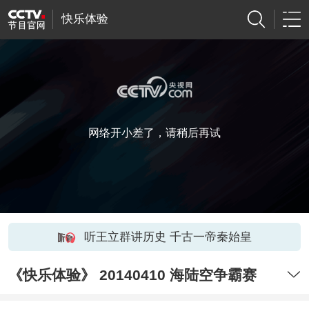
快乐体验
网络开小差了，请稍后再试
听王立群讲历史 千古一帝秦始皇
《快乐体验》 20140410 海陆空争霸赛