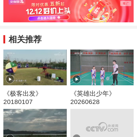
相关推荐
《极客出发》
《英雄出少年》
20180107
20260628